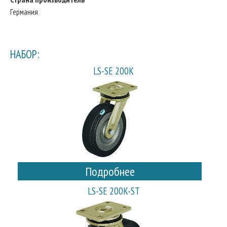
Германия
НАБОР:
LS-SE 200K
Подробнее
LS-SE 200K-ST