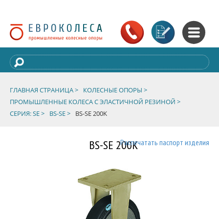
ГЛАВНАЯ СТРАНИЦА >
КОЛЕСНЫЕ ОПОРЫ >
ПРОМЫШЛЕННЫЕ КОЛЕСА С ЭЛАСТИЧНОЙ РЕЗИНОЙ >
СЕРИЯ: SE >
BS-SE >
BS-SE 200K
BS-SE 200K
Распечатать паспорт изделия