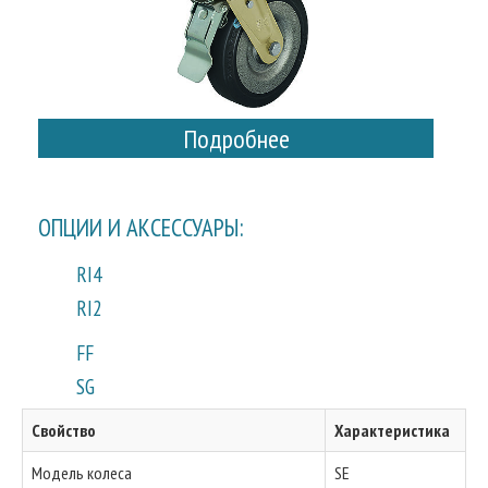
Подробнее
ОПЦИИ И АКСЕССУАРЫ:
RI4
RI2
FF
SG
Свойство
Характеристика
Модель колеса
SE