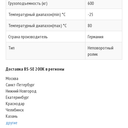
Грузоподъемность (кг)
600
Температурный диапазон(min) °C
-25
Температурный диапазон(max) °C
80
Страна производитель
Германия
Тип
Неповоротный
ролик
Доставка BS-SE 200K в регионы
Москва
Санкт-Петербург
Нижний Новгород
Екатеринбург
Краснодар
Челябинск
Казань
другие