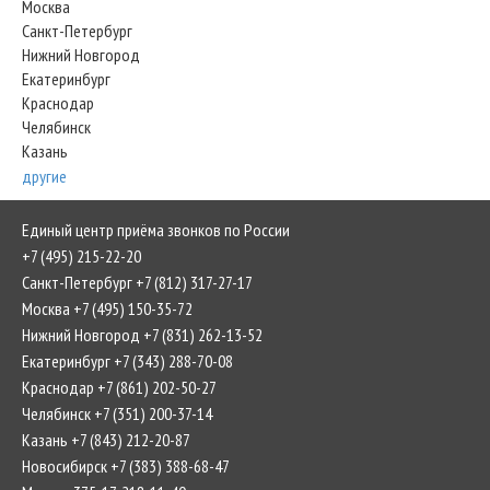
Москва
Санкт-Петербург
Нижний Новгород
Екатеринбург
Краснодар
Челябинск
Казань
другие
Единый центр приёма звонков по России
+7 (495) 215-22-20
Санкт-Петербург +7 (812) 317-27-17
Москва +7 (495) 150-35-72
Нижний Новгород +7 (831) 262-13-52
Екатеринбург +7 (343) 288-70-08
Краснодар +7 (861) 202-50-27
Челябинск +7 (351) 200-37-14
Казань +7 (843) 212-20-87
Новосибирск +7 (383) 388-68-47