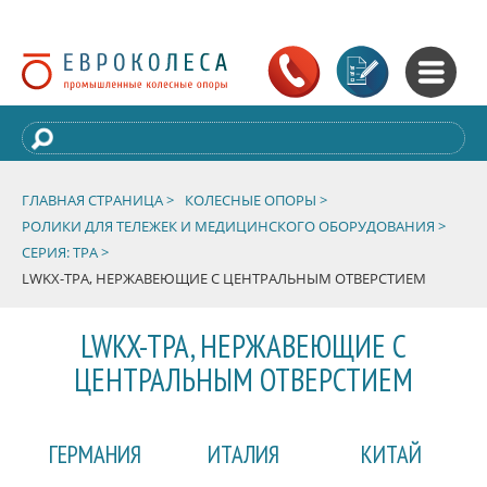
ГЛАВНАЯ СТРАНИЦА >
КОЛЕСНЫЕ ОПОРЫ >
РОЛИКИ ДЛЯ ТЕЛЕЖЕК И МЕДИЦИНСКОГО ОБОРУДОВАНИЯ >
СЕРИЯ: TPA >
LWKX-TPA, НЕРЖАВЕЮЩИЕ С ЦЕНТРАЛЬНЫМ ОТВЕРСТИЕМ
LWKX-TPA, НЕРЖАВЕЮЩИЕ С
ЦЕНТРАЛЬНЫМ ОТВЕРСТИЕМ
ГЕРМАНИЯ
ИТАЛИЯ
КИТАЙ