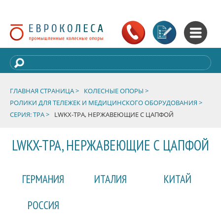
ГЛАВНАЯ СТРАНИЦА >
КОЛЕСНЫЕ ОПОРЫ >
РОЛИКИ ДЛЯ ТЕЛЕЖЕК И МЕДИЦИНСКОГО ОБОРУДОВАНИЯ >
СЕРИЯ: TPA >
LWKX-TPA, НЕРЖАВЕЮЩИЕ С ЦАПФОЙ
LWKX-TPA, НЕРЖАВЕЮЩИЕ С ЦАПФОЙ
ГЕРМАНИЯ
ИТАЛИЯ
КИТАЙ
РОССИЯ