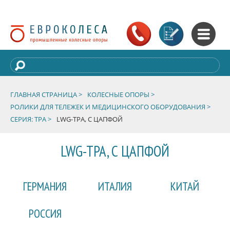
ГЛАВНАЯ СТРАНИЦА >
КОЛЕСНЫЕ ОПОРЫ >
РОЛИКИ ДЛЯ ТЕЛЕЖЕК И МЕДИЦИНСКОГО ОБОРУДОВАНИЯ >
СЕРИЯ: TPA >
LWG-TPA, С ЦАПФОЙ
LWG-TPA, С ЦАПФОЙ
ГЕРМАНИЯ
ИТАЛИЯ
КИТАЙ
РОССИЯ