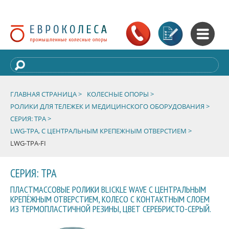
ГЛАВНАЯ СТРАНИЦА >
КОЛЕСНЫЕ ОПОРЫ >
РОЛИКИ ДЛЯ ТЕЛЕЖЕК И МЕДИЦИНСКОГО ОБОРУДОВАНИЯ >
СЕРИЯ: TPA >
LWG-TPA, С ЦЕНТРАЛЬНЫМ КРЕПЕЖНЫМ ОТВЕРСТИЕМ >
LWG-TPA-FI
СЕРИЯ: TPA
ПЛАСТМАССОВЫЕ РОЛИКИ BLICKLE WAVE С ЦЕНТРАЛЬНЫМ
КРЕПЁЖНЫМ ОТВЕРСТИЕМ, КОЛЕСО С КОНТАКТНЫМ СЛОЕМ
ИЗ ТЕРМОПЛАСТИЧНОЙ РЕЗИНЫ, ЦВЕТ СЕРЕБРИСТО-СЕРЫЙ.