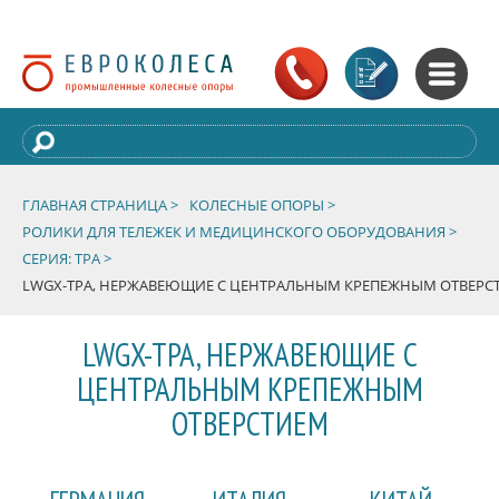
ГЛАВНАЯ СТРАНИЦА >
КОЛЕСНЫЕ ОПОРЫ >
РОЛИКИ ДЛЯ ТЕЛЕЖЕК И МЕДИЦИНСКОГО ОБОРУДОВАНИЯ >
СЕРИЯ: TPA >
LWGX-TPA, НЕРЖАВЕЮЩИЕ С ЦЕНТРАЛЬНЫМ КРЕПЕЖНЫМ ОТВЕРС
LWGX-TPA, НЕРЖАВЕЮЩИЕ С
ЦЕНТРАЛЬНЫМ КРЕПЕЖНЫМ
ОТВЕРСТИЕМ