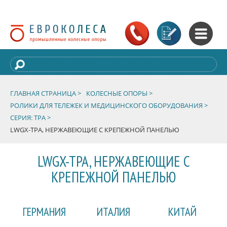
ГЛАВНАЯ СТРАНИЦА >
КОЛЕСНЫЕ ОПОРЫ >
РОЛИКИ ДЛЯ ТЕЛЕЖЕК И МЕДИЦИНСКОГО ОБОРУДОВАНИЯ >
СЕРИЯ: TPA >
LWGX-TPA, НЕРЖАВЕЮЩИЕ С КРЕПЕЖНОЙ ПАНЕЛЬЮ
LWGX-TPA, НЕРЖАВЕЮЩИЕ С
КРЕПЕЖНОЙ ПАНЕЛЬЮ
ГЕРМАНИЯ
ИТАЛИЯ
КИТАЙ