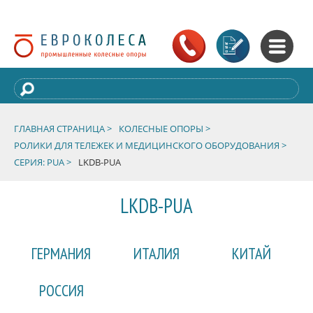
ГЛАВНАЯ СТРАНИЦА >
КОЛЕСНЫЕ ОПОРЫ >
РОЛИКИ ДЛЯ ТЕЛЕЖЕК И МЕДИЦИНСКОГО ОБОРУДОВАНИЯ >
СЕРИЯ: PUA >
LKDB-PUA
LKDB-PUA
ГЕРМАНИЯ
ИТАЛИЯ
КИТАЙ
РОССИЯ