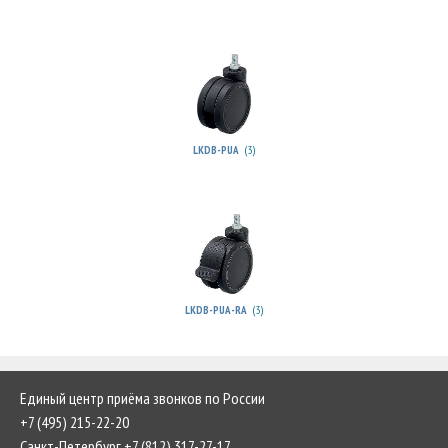
(3)
LKDB-PUA
(3)
LKDB-PUA-RA
Единый центр приёма звонков по России
+7 (495) 215-22-20
Санкт-Петербург +7 (812) 317-27-17