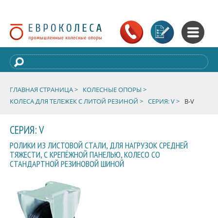
ГЛАВНАЯ СТРАНИЦА >
КОЛЕСНЫЕ ОПОРЫ >
КОЛЕСА ДЛЯ ТЕЛЕЖЕК С ЛИТОЙ РЕЗИНОЙ >
СЕРИЯ: V >
B-V
СЕРИЯ: V
РОЛИКИ ИЗ ЛИСТОВОЙ СТАЛИ, ДЛЯ НАГРУЗОК СРЕДНЕЙ
ТЯЖЕСТИ, С КРЕПЁЖНОЙ ПАНЕЛЬЮ, КОЛЕСО СО
СТАНДАРТНОЙ РЕЗИНОВОЙ ШИНОЙ