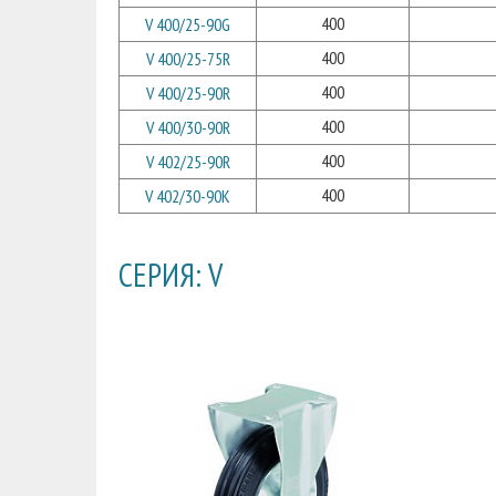
400
V 400/25-90G
400
V 400/25-75R
400
V 400/25-90R
400
V 400/30-90R
400
V 402/25-90R
400
V 402/30-90K
СЕРИЯ: V