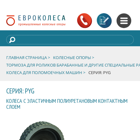
ГЛАВНАЯ СТРАНИЦА >
КОЛЕСНЫЕ ОПОРЫ >
ТОРМОЗА ДЛЯ РОЛИКОВ БАРАБАННЫЕ И ДРУГИЕ СПЕЦИАЛЬНЫЕ Р
КОЛЕСА ДЛЯ ПОЛОМОЕЧНЫХ МАШИН >
СЕРИЯ: PYG
СЕРИЯ: PYG
КОЛЕСА С ЭЛАСТИЧНЫМ ПОЛИУРЕТАНОВЫМ КОНТАКТНЫМ
СЛОЕМ