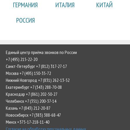
ГЕРМАНИЯ
ИТАЛИЯ
КИТАЙ
РОССИЯ
Единый центр приёма звонков по России
+7 (495) 215-22-20
Санкт-Петербург +7 (812) 317-27-17
Москва +7 (495) 150-35-72
Нижний Новгород +7 (831) 262-13-52
Екатеринбург +7 (343) 288-70-08
Краснодар +7 (861) 202-50-27
Челябинск +7 (351) 200-37-14
Казань +7 (843) 212-20-87
Новосибирск +7 (383) 388-68-47
Минск +375-17-218-11-40
Согласие на обработку персональных данных