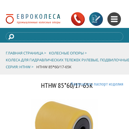
ГЛАВНАЯ СТРАНИЦА >
КОЛЕСНЫЕ ОПОРЫ >
КОЛЕСА ДЛЯ ГИДРАВЛИЧЕСКИХ ТЕЛЕЖЕК РУЛЕВЫЕ, ПОДВИЛОЧНЫЕ
СЕРИЯ: HTHW >
HTHW 85*60/17-65K
HTHW 85*60/17-65K
Распечатать паспорт изделия