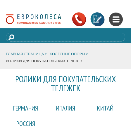
ГЛАВНАЯ СТРАНИЦА >
КОЛЕСНЫЕ ОПОРЫ >
РОЛИКИ ДЛЯ ПОКУПАТЕЛЬСКИХ ТЕЛЕЖЕК
РОЛИКИ ДЛЯ ПОКУПАТЕЛЬСКИХ
ТЕЛЕЖЕК
ГЕРМАНИЯ
ИТАЛИЯ
КИТАЙ
РОССИЯ