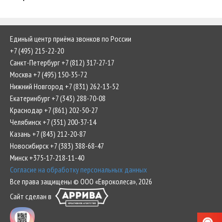
Единый центр приёма звонков по России
+7 (495) 215-22-20
Санкт-Петербург +7 (812) 317-27-17
Москва +7 (495) 150-35-72
Нижний Новгород +7 (831) 262-13-52
Екатеринбург +7 (343) 288-70-08
Краснодар +7 (861) 202-50-27
Челябинск +7 (351) 200-37-14
Казань +7 (843) 212-20-87
Новосибирск +7 (383) 388-68-47
Минск +375-17-218-11-40
Согласие на обработку персональных данных
Все права защищены © ООО «Евроколеса», 2026
Сайт сделан в