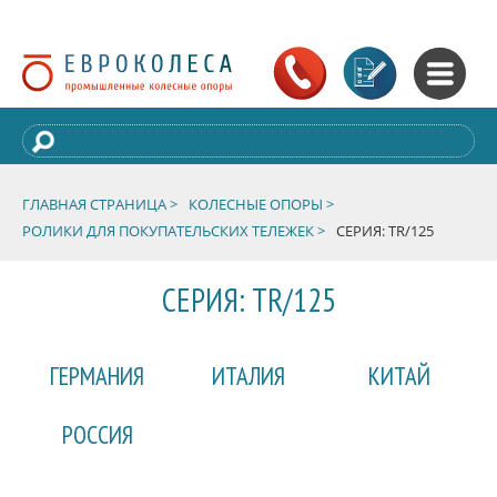
ГЛАВНАЯ СТРАНИЦА >
КОЛЕСНЫЕ ОПОРЫ >
РОЛИКИ ДЛЯ ПОКУПАТЕЛЬСКИХ ТЕЛЕЖЕК >
СЕРИЯ: TR/125
СЕРИЯ: TR/125
ГЕРМАНИЯ
ИТАЛИЯ
КИТАЙ
РОССИЯ