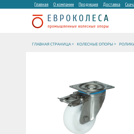
Главная
О компании
Продукция
Доставка
Скач
ГЛАВНАЯ СТРАНИЦА >
КОЛЕСНЫЕ ОПОРЫ >
РОЛИКИ