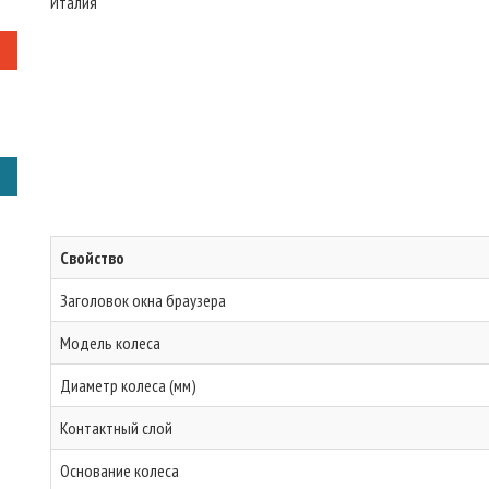
Италия
Свойство
Заголовок окна браузера
Модель колеса
Диаметр колеса (мм)
Контактный слой
Основание колеса