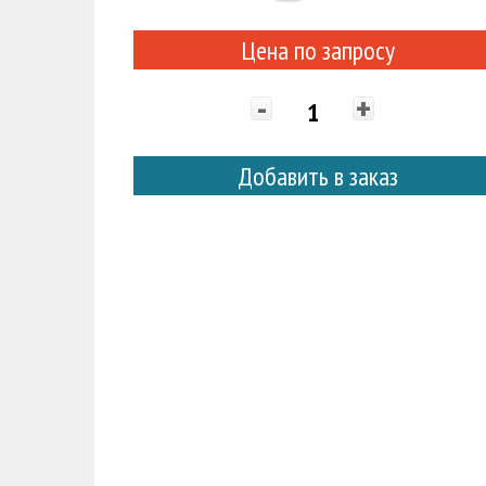
Цена по запросу
-
+
Добавить в заказ