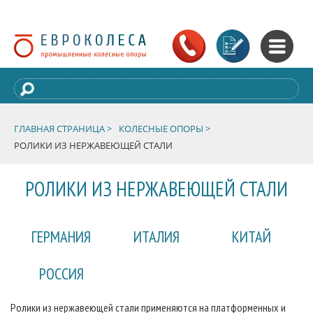
ГЛАВНАЯ СТРАНИЦА >
КОЛЕСНЫЕ ОПОРЫ >
РОЛИКИ ИЗ НЕРЖАВЕЮЩЕЙ СТАЛИ
РОЛИКИ ИЗ НЕРЖАВЕЮЩЕЙ СТАЛИ
ГЕРМАНИЯ
ИТАЛИЯ
КИТАЙ
РОССИЯ
Ролики из нержавеющей стали применяются на платформенных и