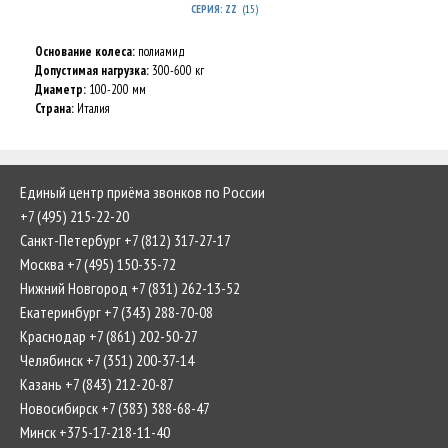
(15)
СЕРИЯ: ZZ
Основание колеса:
полиамид
Допустимая нагрузка:
300-600 кг
Диаметр:
100-200 мм
Страна:
Италия
Единый центр приёма звонков по России
+7 (495) 215-22-20
Санкт-Петербург +7 (812) 317-27-17
Москва +7 (495) 150-35-72
Нижний Новгород +7 (831) 262-13-52
Екатеринбург +7 (343) 288-70-08
Краснодар +7 (861) 202-50-27
Челябинск +7 (351) 200-37-14
Казань +7 (843) 212-20-87
Новосибирск +7 (383) 388-68-47
Минск +375-17-218-11-40