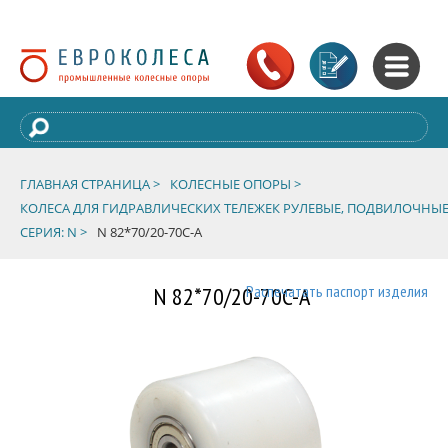
ГЛАВНАЯ СТРАНИЦА >
КОЛЕСНЫЕ ОПОРЫ >
КОЛЕСА ДЛЯ ГИДРАВЛИЧЕСКИХ ТЕЛЕЖЕК РУЛЕВЫЕ, ПОДВИЛОЧНЫЕ
СЕРИЯ: N >
N 82*70/20-70C-A
N 82*70/20-70C-A
Распечатать паспорт изделия