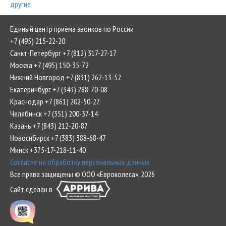
другие
Единый центр приёма звонков по России
+7 (495) 215-22-20
Санкт-Петербург +7 (812) 317-27-17
Москва +7 (495) 150-35-72
Нижний Новгород +7 (831) 262-13-52
Екатеринбург +7 (343) 288-70-08
Краснодар +7 (861) 202-50-27
Челябинск +7 (351) 200-37-14
Казань +7 (843) 212-20-87
Новосибирск +7 (383) 388-68-47
Минск +375-17-218-11-40
Согласие на обработку персональных данных
Все права защищены © ООО «Евроколеса», 2026
Сайт сделан в