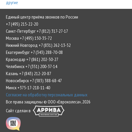
другие
Единый центр приёма звонков по России
+7 (495) 215-22-20
Санкт-Петербург +7 (812) 317-27-17
Москва +7 (495) 150-35-72
Нижний Новгород +7 (831) 262-13-52
Екатеринбург +7 (343) 288-70-08
Краснодар +7 (861) 202-50-27
Челябинск +7 (351) 200-37-14
Казань +7 (843) 212-20-87
Новосибирск +7 (383) 388-68-47
Минск +375-17-218-11-40
Согласие на обработку персональных данных
Все права защищены © ООО «Евроколеса», 2026
Сайт сделан в