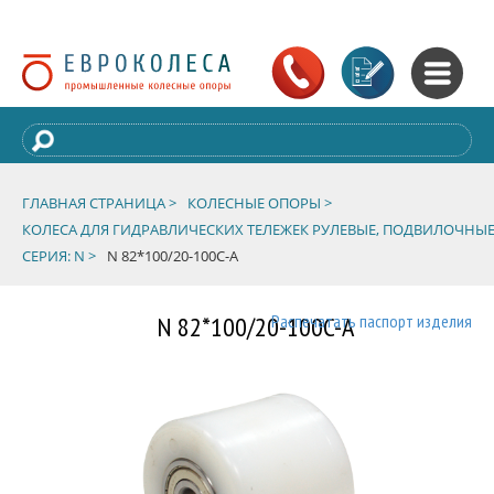
ГЛАВНАЯ СТРАНИЦА >
КОЛЕСНЫЕ ОПОРЫ >
КОЛЕСА ДЛЯ ГИДРАВЛИЧЕСКИХ ТЕЛЕЖЕК РУЛЕВЫЕ, ПОДВИЛОЧНЫЕ
СЕРИЯ: N >
N 82*100/20-100C-A
N 82*100/20-100C-A
Распечатать паспорт изделия