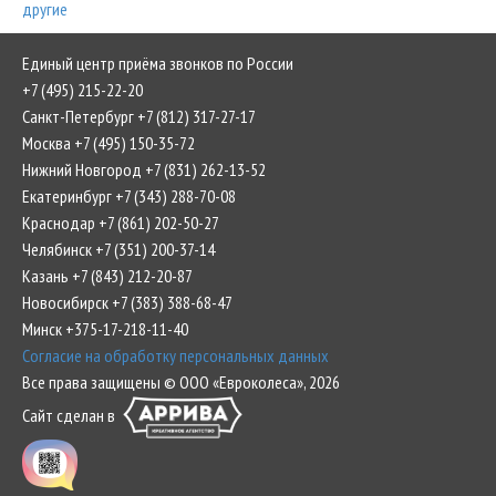
другие
Единый центр приёма звонков по России
+7 (495) 215-22-20
Санкт-Петербург +7 (812) 317-27-17
Москва +7 (495) 150-35-72
Нижний Новгород +7 (831) 262-13-52
Екатеринбург +7 (343) 288-70-08
Краснодар +7 (861) 202-50-27
Челябинск +7 (351) 200-37-14
Казань +7 (843) 212-20-87
Новосибирск +7 (383) 388-68-47
Минск +375-17-218-11-40
Согласие на обработку персональных данных
Все права защищены © ООО «Евроколеса», 2026
Сайт сделан в