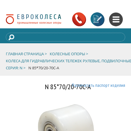
ГЛАВНАЯ СТРАНИЦА >
КОЛЕСНЫЕ ОПОРЫ >
КОЛЕСА ДЛЯ ГИДРАВЛИЧЕСКИХ ТЕЛЕЖЕК РУЛЕВЫЕ, ПОДВИЛОЧНЫЕ
СЕРИЯ: N >
N 85*70/20-70C-A
N 85*70/20-70C-A
Распечатать паспорт изделия