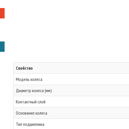
Свойство
Модель колеса
Диаметр колеса (мм)
Контактный слой
Основание колеса
Тип подшипника