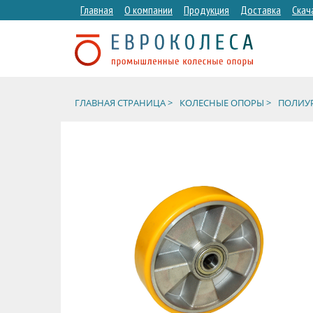
Главная
О компании
Продукция
Доставка
Скач
ГЛАВНАЯ СТРАНИЦА >
КОЛЕСНЫЕ ОПОРЫ >
ПОЛИУР