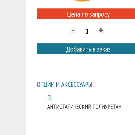
Цена по запросу
-
+
Добавить в заказ
ОПЦИИ И АКСЕССУАРЫ:
EL
АНТИСТАТИЧЕСКИЙ ПОЛИУРЕТАН