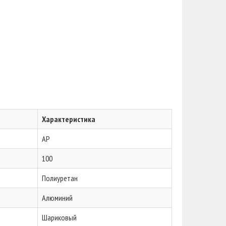
Характеристика
AP
100
Полиуретан
Алюминий
Шариковый