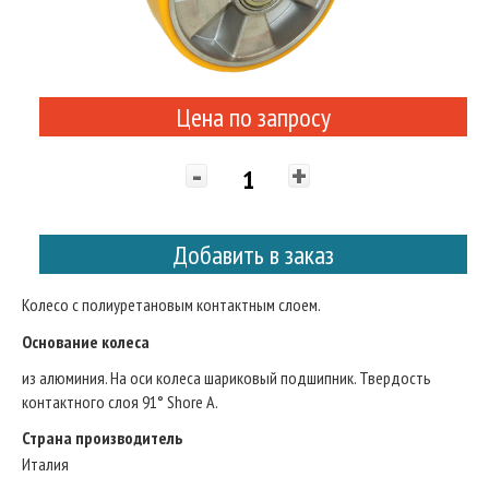
Цена по запросу
-
+
Добавить в заказ
Колесо с полиуретановым контактным слоем.
Основание колеса
из алюминия. На оси колеса шариковый подшипник. Твердость
контактного слоя 91° Shore A.
Страна производитель
Италия