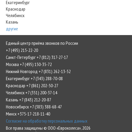
Екатеринбург
Краснодар
Челябинск
Казань
другие
Единый центр приёма звонков по России
+7 (495) 215-22-20
Санкт-Петербург +7 (812) 317-27-17
Москва +7 (495) 150-35-72
Нижний Новгород +7 (831) 262-13-52
Екатеринбург +7 (343) 288-70-08
Краснодар +7 (861) 202-50-27
Челябинск +7 (351) 200-37-14
Казань +7 (843) 212-20-87
Новосибирск +7 (383) 388-68-47
Минск +375-17-218-11-40
Согласие на обработку персональных данных
Все права защищены © ООО «Евроколеса», 2026