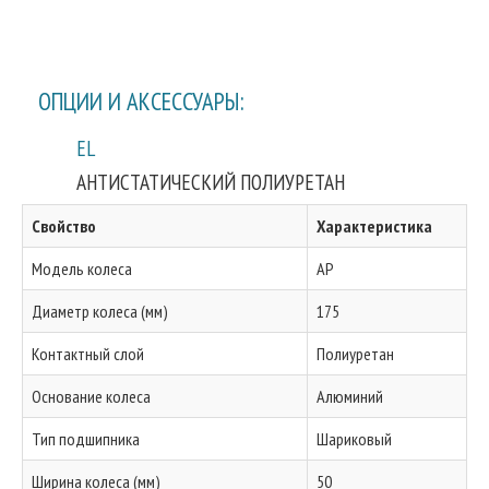
ОПЦИИ И АКСЕССУАРЫ:
EL
АНТИСТАТИЧЕСКИЙ ПОЛИУРЕТАН
Свойство
Характеристика
Модель колеса
AP
Диаметр колеса (мм)
175
Контактный слой
Полиуретан
Основание колеса
Алюминий
Тип подшипника
Шариковый
Ширина колеса (мм)
50