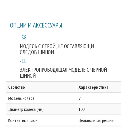
ОПЦИИ И АКСЕССУАРЫ:
-SG
МОДЕЛЬ С СЕРОЙ, НЕ ОСТАВЛЯЮЩЙ
СЛЕДОВ ШИНОЙ.
-EL
ЭЛЕКТРОПРОВОДЯЩАЯ МОДЕЛЬ С ЧЕРНОЙ
ШИНОЙ.
Свойство
Характеристика
Модель колеса
V
Диаметр колеса (мм)
100
Контактный слой
Цельнолитая резина