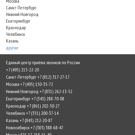
Москва
Санкт-Петербург
Нижний Новгород
Екатеринбург
Краснодар
Челябинск
Казань
другие
Единый центр приёма звонков по России
+7 (495) 215-22-20
Санкт-Петербург +7 (812) 317-27-17
Москва +7 (495) 150-35-72
Нижний Новгород +7 (831) 262-13-52
Екатеринбург +7 (343) 288-70-08
Краснодар +7 (861) 202-50-27
Челябинск +7 (351) 200-37-14
Казань +7 (843) 212-20-87
Новосибирск +7 (383) 388-68-47
Минск +375-17-218-11-40