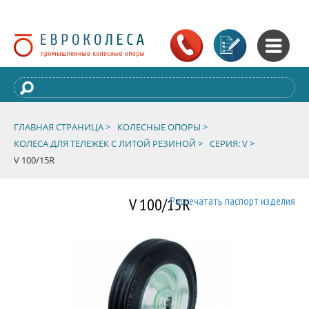
ГЛАВНАЯ СТРАНИЦА >
КОЛЕСНЫЕ ОПОРЫ >
КОЛЕСА ДЛЯ ТЕЛЕЖЕК С ЛИТОЙ РЕЗИНОЙ >
СЕРИЯ: V >
V 100/15R
V 100/15R
Распечатать паспорт изделия