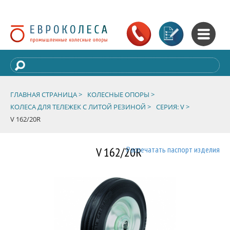
ГЛАВНАЯ СТРАНИЦА >
КОЛЕСНЫЕ ОПОРЫ >
КОЛЕСА ДЛЯ ТЕЛЕЖЕК С ЛИТОЙ РЕЗИНОЙ >
СЕРИЯ: V >
V 162/20R
V 162/20R
Распечатать паспорт изделия