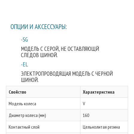
ОПЦИИ И АКСЕССУАРЫ:
-SG
МОДЕЛЬ С СЕРОЙ, НЕ ОСТАВЛЯЮЩЙ
СЛЕДОВ ШИНОЙ.
-EL
ЭЛЕКТРОПРОВОДЯЩАЯ МОДЕЛЬ С ЧЕРНОЙ
ШИНОЙ.
Свойство
Характеристика
Модель колеса
V
Диаметр колеса (мм)
160
Контактный слой
Цельнолитая резина