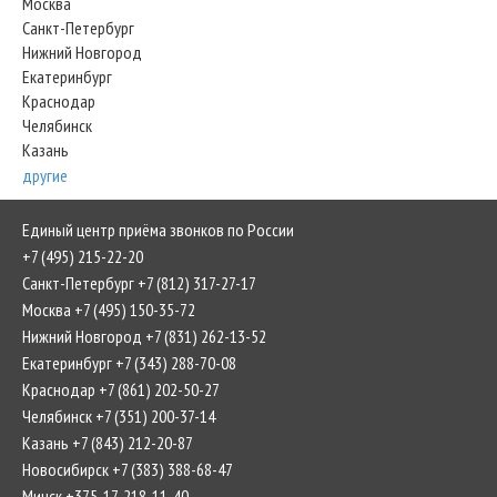
Москва
Санкт-Петербург
Нижний Новгород
Екатеринбург
Краснодар
Челябинск
Казань
другие
Единый центр приёма звонков по России
+7 (495) 215-22-20
Санкт-Петербург +7 (812) 317-27-17
Москва +7 (495) 150-35-72
Нижний Новгород +7 (831) 262-13-52
Екатеринбург +7 (343) 288-70-08
Краснодар +7 (861) 202-50-27
Челябинск +7 (351) 200-37-14
Казань +7 (843) 212-20-87
Новосибирск +7 (383) 388-68-47
Минск +375-17-218-11-40