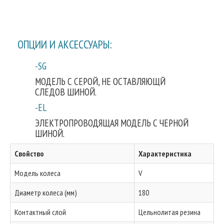
ОПЦИИ И АКСЕССУАРЫ:
-SG
МОДЕЛЬ С СЕРОЙ, НЕ ОСТАВЛЯЮЩЙ
СЛЕДОВ ШИНОЙ.
-EL
ЭЛЕКТРОПРОВОДЯЩАЯ МОДЕЛЬ С ЧЕРНОЙ
ШИНОЙ.
Свойство
Характеристика
Модель колеса
V
Диаметр колеса (мм)
180
Контактный слой
Цельнолитая резина