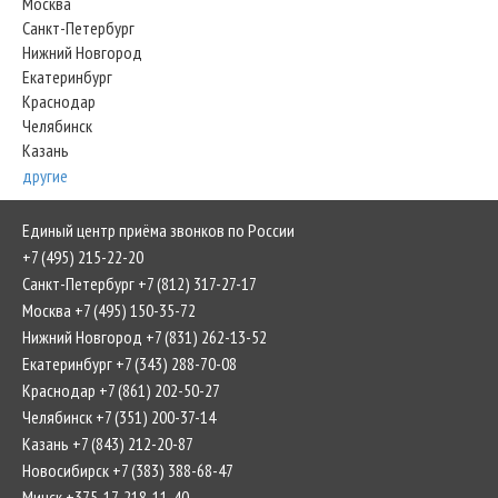
Москва
Санкт-Петербург
Нижний Новгород
Екатеринбург
Краснодар
Челябинск
Казань
другие
Единый центр приёма звонков по России
+7 (495) 215-22-20
Санкт-Петербург +7 (812) 317-27-17
Москва +7 (495) 150-35-72
Нижний Новгород +7 (831) 262-13-52
Екатеринбург +7 (343) 288-70-08
Краснодар +7 (861) 202-50-27
Челябинск +7 (351) 200-37-14
Казань +7 (843) 212-20-87
Новосибирск +7 (383) 388-68-47
Минск +375-17-218-11-40