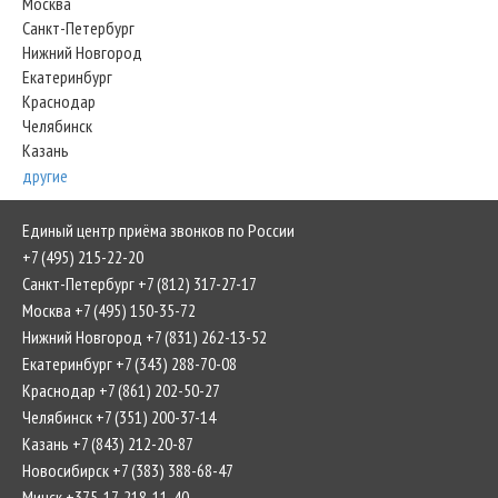
Москва
Санкт-Петербург
Нижний Новгород
Екатеринбург
Краснодар
Челябинск
Казань
другие
Единый центр приёма звонков по России
+7 (495) 215-22-20
Санкт-Петербург +7 (812) 317-27-17
Москва +7 (495) 150-35-72
Нижний Новгород +7 (831) 262-13-52
Екатеринбург +7 (343) 288-70-08
Краснодар +7 (861) 202-50-27
Челябинск +7 (351) 200-37-14
Казань +7 (843) 212-20-87
Новосибирск +7 (383) 388-68-47
Минск +375-17-218-11-40