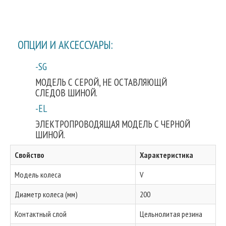
ОПЦИИ И АКСЕССУАРЫ:
-SG
МОДЕЛЬ С СЕРОЙ, НЕ ОСТАВЛЯЮЩЙ
СЛЕДОВ ШИНОЙ.
-EL
ЭЛЕКТРОПРОВОДЯЩАЯ МОДЕЛЬ С ЧЕРНОЙ
ШИНОЙ.
Свойство
Характеристика
Модель колеса
V
Диаметр колеса (мм)
200
Контактный слой
Цельнолитая резина