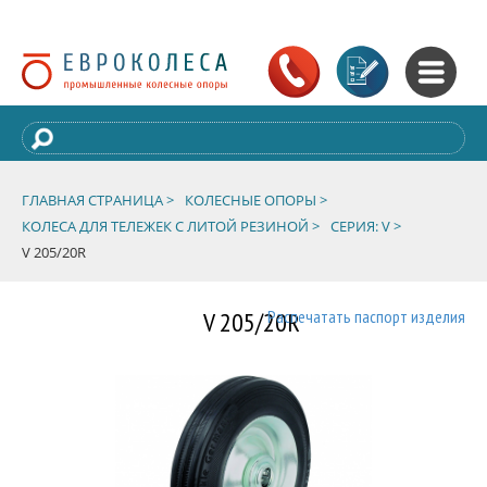
ГЛАВНАЯ СТРАНИЦА >
КОЛЕСНЫЕ ОПОРЫ >
КОЛЕСА ДЛЯ ТЕЛЕЖЕК С ЛИТОЙ РЕЗИНОЙ >
СЕРИЯ: V >
V 205/20R
V 205/20R
Распечатать паспорт изделия