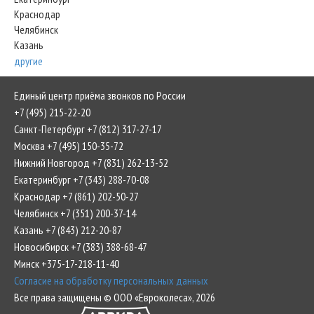
Краснодар
Челябинск
Казань
другие
Единый центр приёма звонков по России
+7 (495) 215-22-20
Санкт-Петербург +7 (812) 317-27-17
Москва +7 (495) 150-35-72
Нижний Новгород +7 (831) 262-13-52
Екатеринбург +7 (343) 288-70-08
Краснодар +7 (861) 202-50-27
Челябинск +7 (351) 200-37-14
Казань +7 (843) 212-20-87
Новосибирск +7 (383) 388-68-47
Минск +375-17-218-11-40
Согласие на обработку персональных данных
Все права защищены © ООО «Евроколеса», 2026