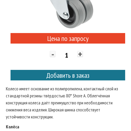
Цена по запросу
-
+
Добавить в заказ
Колесо имеет основание из полипропилена, контактный слой из
стандартной резины твёрдостью 80° Shore A. Облегчённая
конструкция колеса даёт преимущество при необходимости
снижения веса изделия. Широкая шинка способствует
устойчивости конструкции.
Колёса