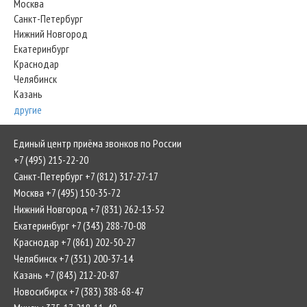
Москва
Санкт-Петербург
Нижний Новгород
Екатеринбург
Краснодар
Челябинск
Казань
другие
Единый центр приёма звонков по России
+7 (495) 215-22-20
Санкт-Петербург +7 (812) 317-27-17
Москва +7 (495) 150-35-72
Нижний Новгород +7 (831) 262-13-52
Екатеринбург +7 (343) 288-70-08
Краснодар +7 (861) 202-50-27
Челябинск +7 (351) 200-37-14
Казань +7 (843) 212-20-87
Новосибирск +7 (383) 388-68-47