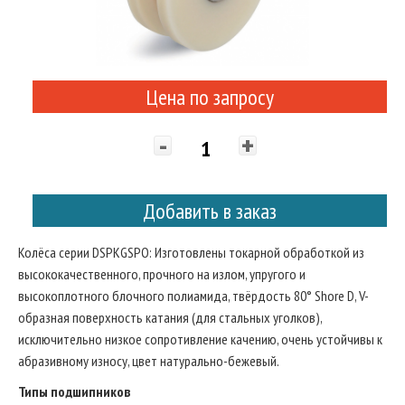
Цена по запросу
-
+
Добавить в заказ
Колёса серии DSPKGSPO: Изготовлены токарной обработкой из
высококачественного, прочного на излом, упругого и
высокоплотного блочного полиамида, твёрдость 80° Shore D, V-
образная поверхность катания (для стальных уголков),
исключительно низкое сопротивление качению, очень устойчивы к
абразивному износу, цвет натурально-бежевый.
Типы подшипников