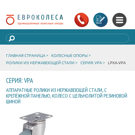
ГЛАВНАЯ СТРАНИЦА >
КОЛЕСНЫЕ ОПОРЫ >
РОЛИКИ ИЗ НЕРЖАВЕЮЩЕЙ СТАЛИ >
СЕРИЯ: VPA >
LPXA-VPA
СЕРИЯ: VPA
АППАРАТНЫЕ РОЛИКИ ИЗ НЕРЖАВЕЮЩЕЙ СТАЛИ, С
КРЕПЁЖНОЙ ПАНЕЛЬЮ, КОЛЕСО С ЦЕЛЬНОЛИТОЙ РЕЗИНОВОЙ
ШИНОЙ