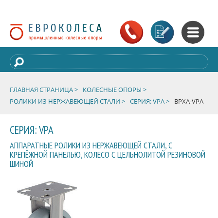
ГЛАВНАЯ СТРАНИЦА >
КОЛЕСНЫЕ ОПОРЫ >
РОЛИКИ ИЗ НЕРЖАВЕЮЩЕЙ СТАЛИ >
СЕРИЯ: VPA >
BPXA-VPA
СЕРИЯ: VPA
АППАРАТНЫЕ РОЛИКИ ИЗ НЕРЖАВЕЮЩЕЙ СТАЛИ, С
КРЕПЁЖНОЙ ПАНЕЛЬЮ, КОЛЕСО С ЦЕЛЬНОЛИТОЙ РЕЗИНОВОЙ
ШИНОЙ