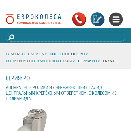
ГЛАВНАЯ СТРАНИЦА >
КОЛЕСНЫЕ ОПОРЫ >
РОЛИКИ ИЗ НЕРЖАВЕЮЩЕЙ СТАЛИ >
СЕРИЯ: PO >
LRXA-PO
СЕРИЯ: PO
АППАРАТНЫЕ РОЛИКИ ИЗ НЕРЖАВЕЮЩЕЙ СТАЛИ, С
ЦЕНТРАЛЬНЫМ КРЕПЁЖНЫМ ОТВЕРСТИЕМ, С КОЛЕСОМ ИЗ
ПОЛИАМИДА