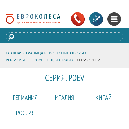
ГЛАВНАЯ СТРАНИЦА >
КОЛЕСНЫЕ ОПОРЫ >
РОЛИКИ ИЗ НЕРЖАВЕЮЩЕЙ СТАЛИ >
СЕРИЯ: POEV
СЕРИЯ: POEV
ГЕРМАНИЯ
ИТАЛИЯ
КИТАЙ
РОССИЯ