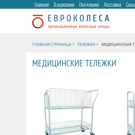
Главная
О компании
Продукция
Доставка
Скач
ГЛАВНАЯ СТРАНИЦА >
ТЕЛЕЖКИ >
МЕДИЦИНСКИЕ Т
МЕДИЦИНСКИЕ ТЕЛЕЖКИ