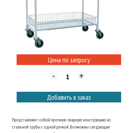
Цена по запросу
-
+
Добавить в заказ
Представляют собой прочную сварную конструкцию из
стальной трубы с одной ручкой. Возможны следующие