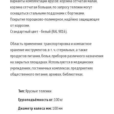
варианты комплектаций ярусов: корзина сетчатая малая,
корзина сетчатая большая, по запросу тележки могут
оснащаться стальными поддонами с бортиками.
Покрытие порошково-полимерное, надёжно защищающее
от коррозии.
Стандартный цвет - белый (RAL 9016).
Область применения: транспортировка и компактное
хранение инструментов, в т. ч. стерильных, а также
продуктов питания, белья, приборов различного назначения
на закрытых площадках. Используются в медицинских
учреждениях, гостиничных комплексах, предприятиях
общественного питания, архивах, библиотеках.
Тип:
Ярусные тележки
Грузоподъёмность кг:
100 кг
Диаметр колеса мм:
100 мм