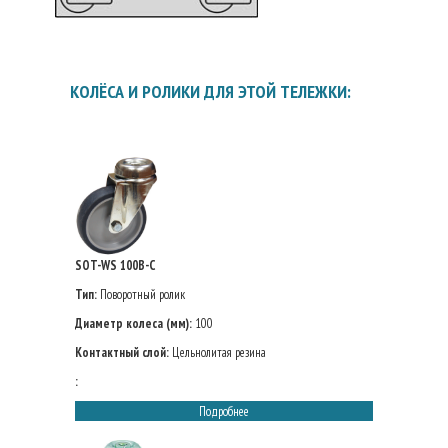
КОЛЁСА И РОЛИКИ ДЛЯ ЭТОЙ ТЕЛЕЖКИ:
SOT-WS 100B-C
Тип:
Поворотный ролик
Диаметр колеса (мм):
100
Контактный слой:
Цельнолитая резина
:
Подробнее