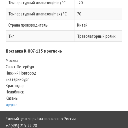
Температурный диапазон(min) °C
-20
Температурный диапазон(max) °C
70
Страна производитель
Китай
Тип
Траволаторный ролик
Доставка K-H07-125 в регионы
Москва
Санкт-Петербург
Нижний Новгород
Екатеринбург
Краснодар
Челябинск
Казань
другие
Единый центр приёма звонков по России
+7 (495) 215-22-20