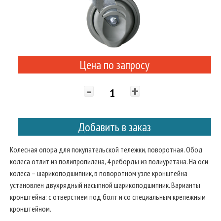
Цена по запросу
-
+
Добавить в заказ
Колесная опора для покупательской тележки, поворотная. Обод
колеса отлит из полипропилена, 4 реборды из полиуретана. На оси
колеса – шарикоподшипник, в поворотном узле кронштейна
установлен двухрядный насыпной шарикоподшипник. Варианты
кронштейна: с отверстием под болт и со специальным крепежным
кронштейном.