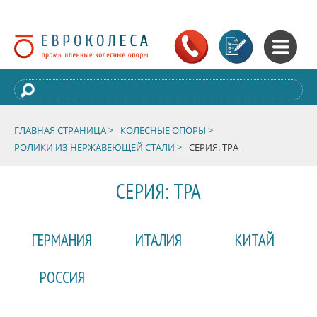
ГЛАВНАЯ СТРАНИЦА >
КОЛЕСНЫЕ ОПОРЫ >
РОЛИКИ ИЗ НЕРЖАВЕЮЩЕЙ СТАЛИ >
СЕРИЯ: TPA
СЕРИЯ: TPA
ГЕРМАНИЯ
ИТАЛИЯ
КИТАЙ
РОССИЯ