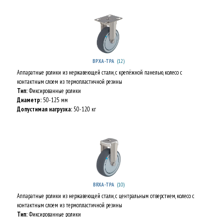
(12)
BPXA-TPA
Аппаратные ролики из нержавеющей стали, с крепёжной панелью, колесо с
контактным слоем из термопластичной резины
Тип:
Фиксированные ролики
Диаметр:
50-125 мм
Допустимая нагрузка:
50-120 кг
(10)
BRXA-TPA
Аппаратные ролики из нержавеющей стали, с центральным отверстием, колесо с
контактным слоем из термопластичной резины
Тип:
Фиксированные ролики