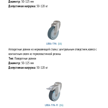
Диаметр:
50-125 мм
Допустимая нагрузка:
50-120 кг
(16)
LRXA-TPA
Аппаратные ролики из нержавеющей стали, с центральным отверстием, колесо с
контактным слоем из термопластичной резины
Тип:
Поворотные ролики
Диаметр:
50-125 мм
Допустимая нагрузка:
50-120 кг
(16)
LRXA-TPA-FI