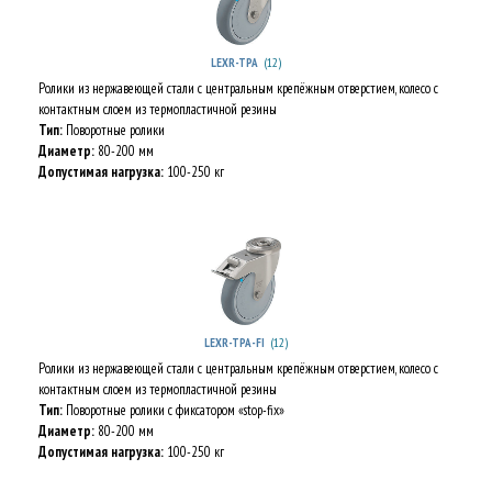
(12)
LEXR-TPA
Ролики из нержавеющей стали с центральным крепёжным отверстием, колесо с
контактным слоем из термопластичной резины
Тип:
Поворотные ролики
Диаметр:
80-200 мм
Допустимая нагрузка:
100-250 кг
(12)
LEXR-TPA-FI
Ролики из нержавеющей стали с центральным крепёжным отверстием, колесо с
контактным слоем из термопластичной резины
Тип:
Поворотные ролики с фиксатором «stop-fix»
Диаметр:
80-200 мм
Допустимая нагрузка:
100-250 кг