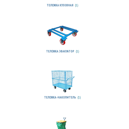
(1)
ТЕЛЕЖКА КУЗОВНАЯ
(1)
ТЕЛЕЖКА ЭВАКУАТОР
(1)
ТЕЛЕЖКА-НАКОПИТЕЛЬ