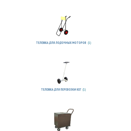
(1)
ТЕЛЕЖКА ДЛЯ ЛОДОЧНЫХ МОТОРОВ
(1)
ТЕЛЕЖКА ДЛЯ ПЕРЕВОЗКИ КЕГ