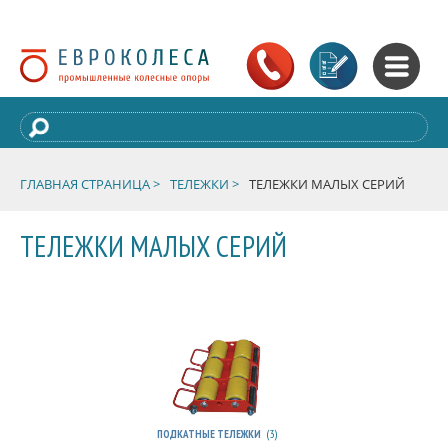
ГЛАВНАЯ СТРАНИЦА >
ТЕЛЕЖКИ >
ТЕЛЕЖКИ МАЛЫХ СЕРИЙ
ТЕЛЕЖКИ МАЛЫХ СЕРИЙ
(3)
ПОДКАТНЫЕ ТЕЛЕЖКИ