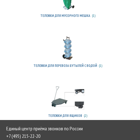
(1)
ТЕЛЕЖКИ ДЛЯ МУСОРНОГО МЕШКА
(1)
ТЕЛЕЖКИ ДЛЯ ПЕРЕВОЗА БУТЫЛЕЙ С ВОДОЙ
(2)
ТЕЛЕЖКИ ДЛЯ ЯЩИКОВ
Единый центр приёма звонков по России
+7 (495) 215-22-20