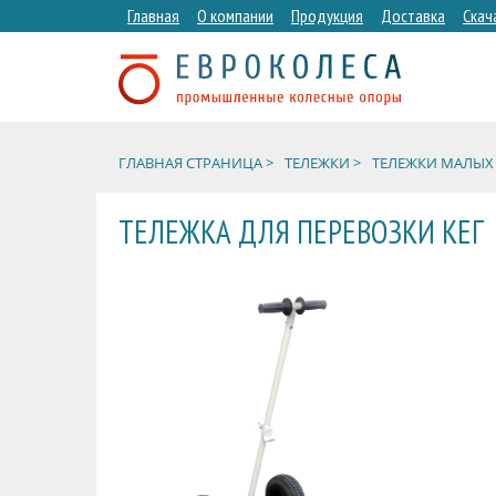
Главная
О компании
Продукция
Доставка
Скач
ГЛАВНАЯ СТРАНИЦА >
ТЕЛЕЖКИ >
ТЕЛЕЖКИ МАЛЫХ 
ТЕЛЕЖКА ДЛЯ ПЕРЕВОЗКИ КЕГ