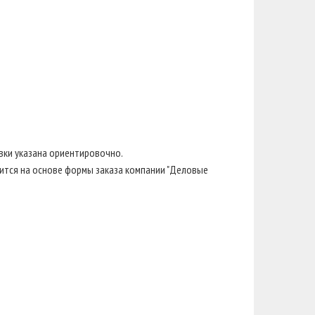
вки указана ориентировочно.
тся на основе формы заказа компании "Деловые