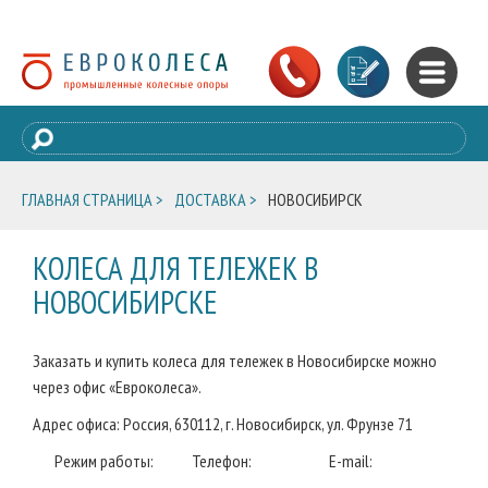
ГЛАВНАЯ СТРАНИЦА >
ДОСТАВКА >
НОВОСИБИРСК
КОЛЕСА ДЛЯ ТЕЛЕЖЕК В
НОВОСИБИРСКЕ
Заказать и купить колеса для тележек в Новосибирске можно
через офис «Евроколеса».
Адрес офиса: Россия, 630112, г. Новосибирск, ул. Фрунзе 71
Режим работы:
Телефон:
E-mail: