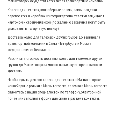
Магнитогорск осуществляется через транспортные компании.
Колеса для тележек, конвейерные ролики, замки-защелки
перевозятся в коробках из гофрокартона, тележки защищают
картоном и стрейч-пленкой (по желанию заказчика могут быть
упакованы в пузырчатую пленку).
Доставка колес для тележек и других грузов до терминала
транспортной компании в Санкт-Петербурге и Москве
осуществляется бесплатно.
Рассчитать стоимость доставки колес для тележек и других
грузов до Магнитогорска можно на калькуляторе стоимости
доставки.
Чтобы купить дешево колеса для тележек в Магнитогорске,
конвейерные ролики в Магнитогорске, тележки в Магнитогорске
свяжитесь с нашим специалистом по телефону, электронной
почте или заполните форму для связи в разделе контакты.