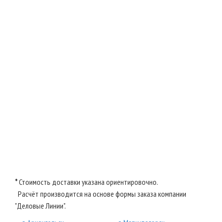
*
Стоимость доставки указана ориентировочно.
Расчёт производится на основе формы заказа компании
"Деловые Линии".