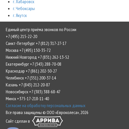
г. Хабаровск
г. Чебоксары
г. Якутск
Единый центр приёма звонков по России
+7 (495) 215-22-20
Санкт-Петербург +7 (812) 317-27-17
Москва +7 (495) 150-35-72
Нижний Новгород +7 (831) 262-13-52
Екатеринбург +7 (343) 288-70-08
Краснодар +7 (861) 202-50-27
Челябинск +7 (351) 200-37-14
Казань +7 (843) 212-20-87
Новосибирск +7 (383) 388-68-47
Минск +375-17-218-11-40
Согласие на обработку персональных данных
Все права защищены © ООО «Евроколеса», 2026
Сайт сделан в