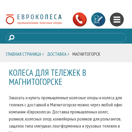
ГЛАВНАЯ СТРАНИЦА >
ДОСТАВКА >
МАГНИТОГОРСК
КОЛЕСА ДЛЯ ТЕЛЕЖЕК В
МАГНИТОГОРСКЕ
Заказать и купить промышленные колесные опоры и колеса для
тележек с доставкой в Магнитогорске можно через любой офис
компании «Евроколеса». Доставка промышленных колес,
роликов, колесных опор, конвейерных роликов для рольгангов,
защелок типа «лягушка», платформенных и грузовых тележек в