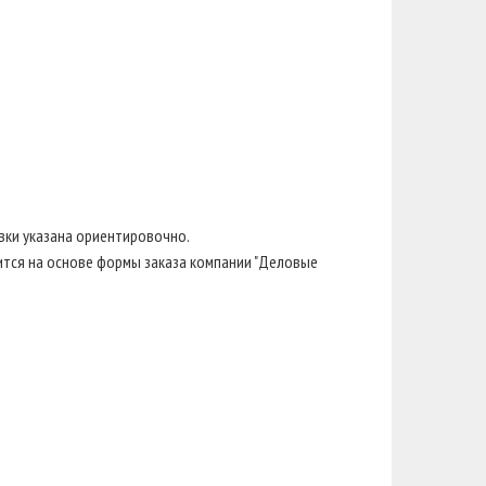
вки указана ориентировочно.
тся на основе формы заказа компании "Деловые